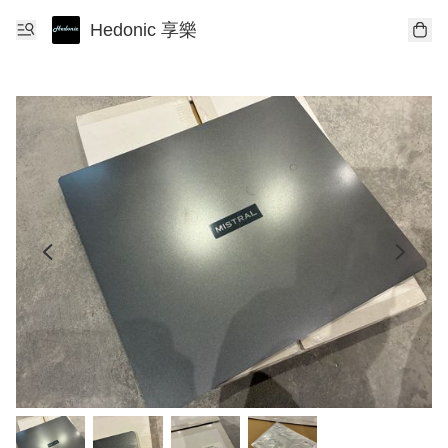
Hedonic 享樂