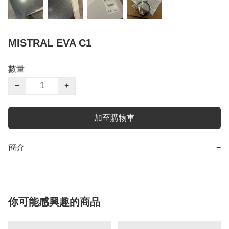
MISTRAL EVA C1
數量
−
+
加至購物車
簡介
−
你可能感興趣的商品