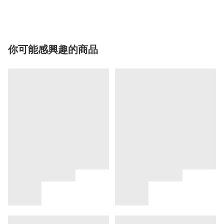
你可能感興趣的商品