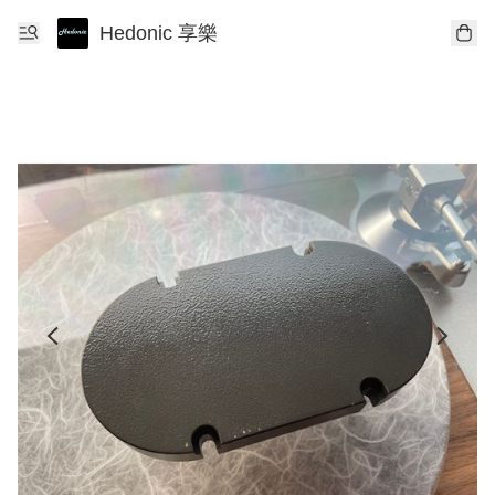
Hedonic 享樂