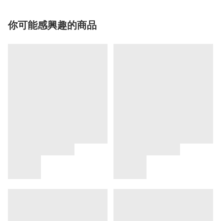
你可能感興趣的商品