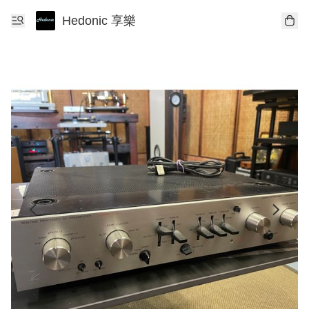
Hedonic 享樂