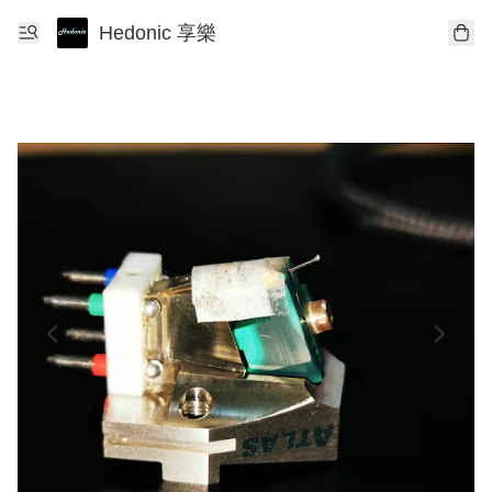
Hedonic 享樂