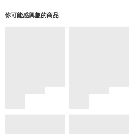
你可能感興趣的商品