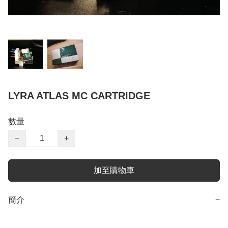
LYRA ATLAS MC CARTRIDGE
數量
−
+
加至購物車
簡介
−