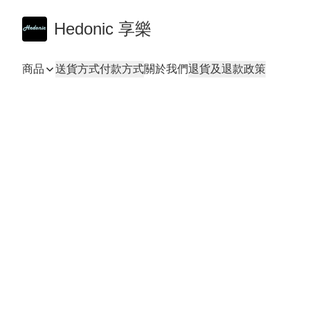
Hedonic 享樂
商品
送貨方式
付款方式
關於我們
退貨及退款政策