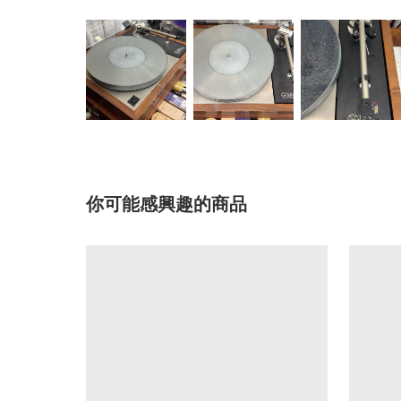
你可能感興趣的商品