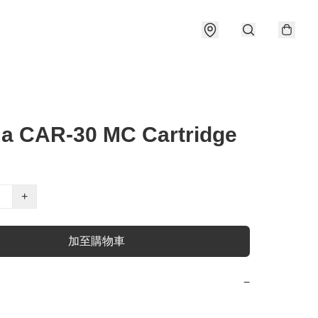
a CAR-30 MC Cartridge
+
加至購物車
−