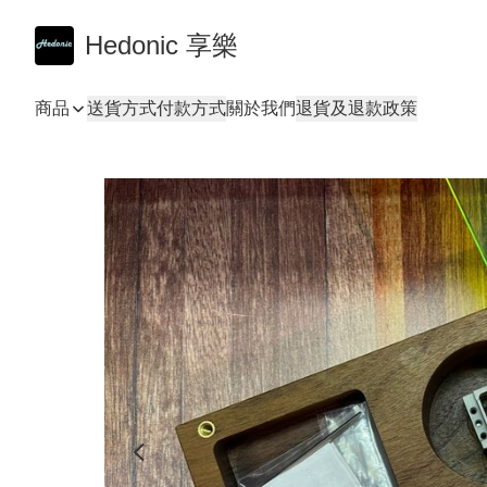
Hedonic 享樂
商品
送貨方式
付款方式
關於我們
退貨及退款政策