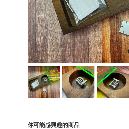
你可能感興趣的商品