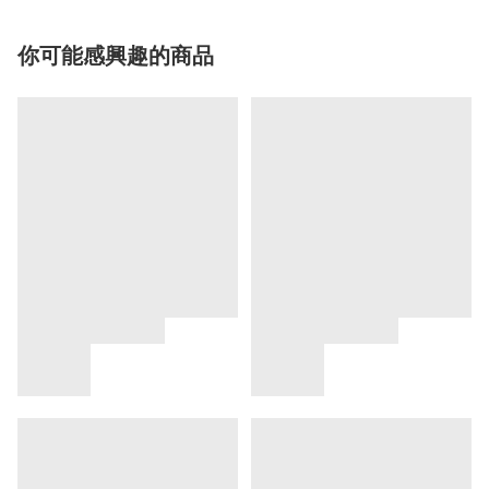
你可能感興趣的商品