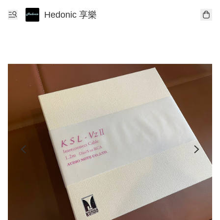
Hedonic 享樂