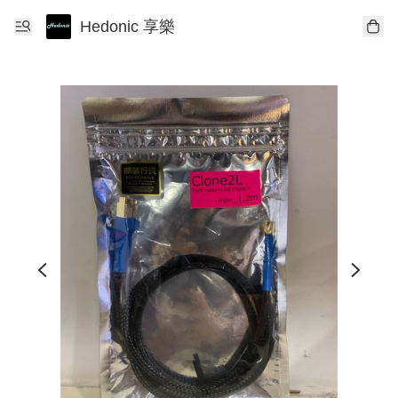
Hedonic 享樂