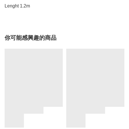
Lenght 1.2m
你可能感興趣的商品