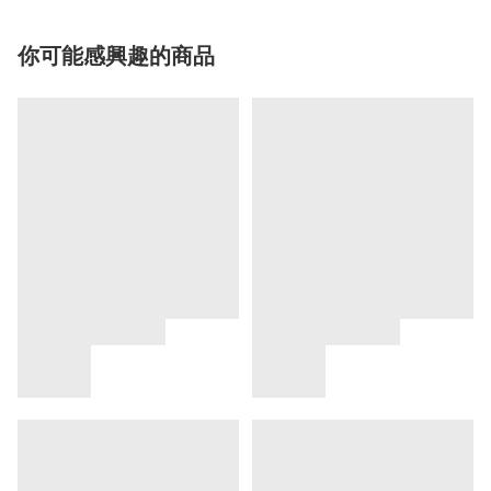
你可能感興趣的商品