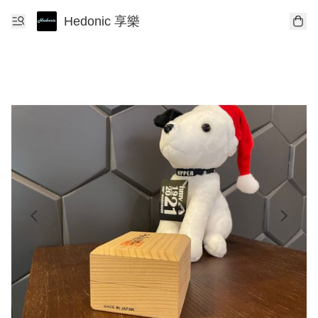
Hedonic 享樂