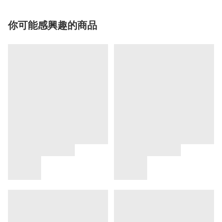
你可能感興趣的商品