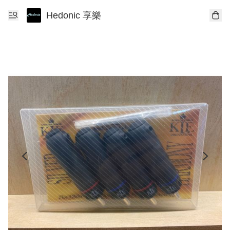
Hedonic 享樂