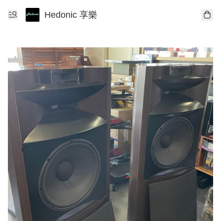
Hedonic 享樂