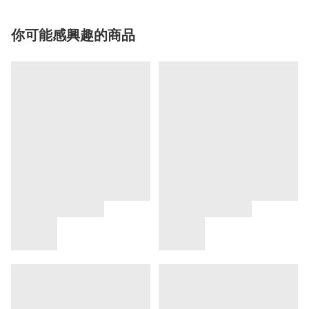
你可能感興趣的商品