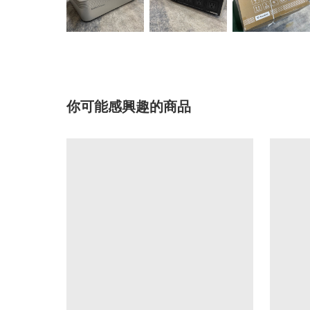
你可能感興趣的商品