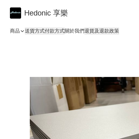
Hedonic 享樂
商品
送貨方式
付款方式
關於我們
退貨及退款政策