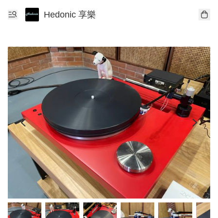
Hedonic 享樂