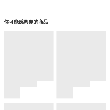
你可能感興趣的商品