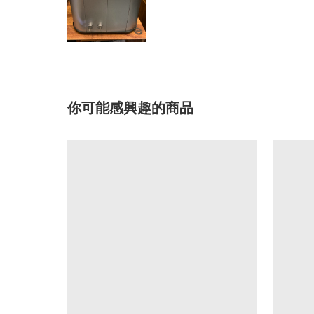
你可能感興趣的商品