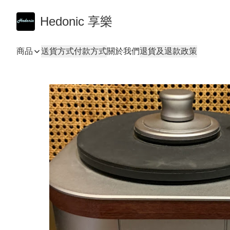
Hedonic 享樂
商品
送貨方式
付款方式
關於我們
退貨及退款政策