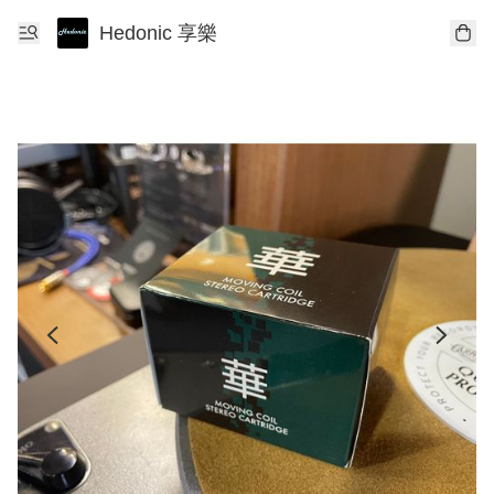
Hedonic 享樂