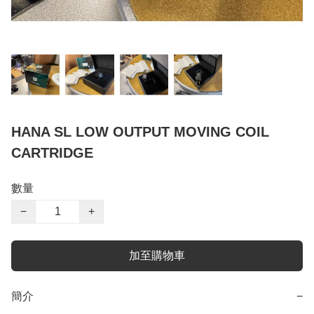
HANA SL LOW OUTPUT MOVING COIL
CARTRIDGE
數量
−
+
加至購物車
簡介
−