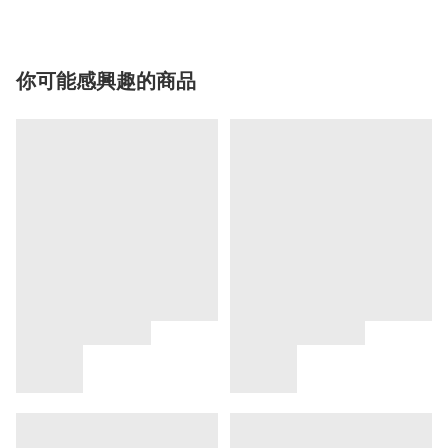
你可能感興趣的商品