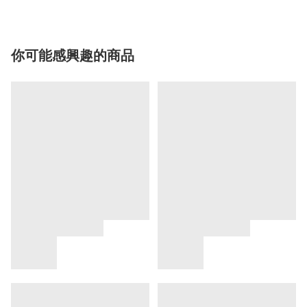
你可能感興趣的商品