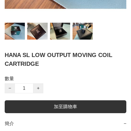
HANA SL LOW OUTPUT MOVING COIL
CARTRIDGE
數量
−
+
加至購物車
簡介
−