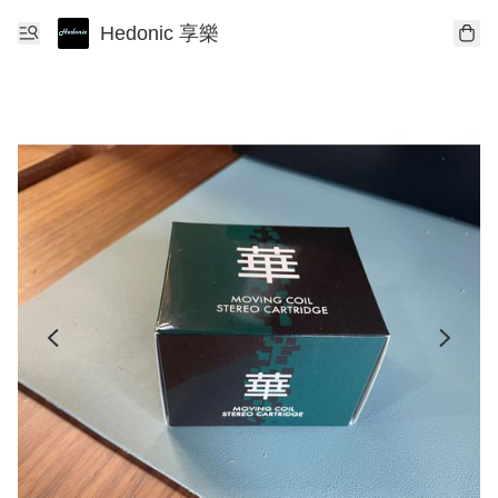
Hedonic 享樂