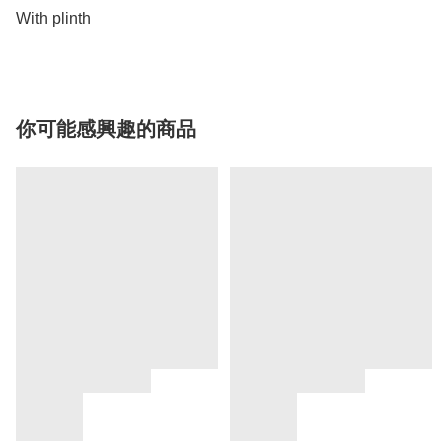
With plinth
你可能感興趣的商品