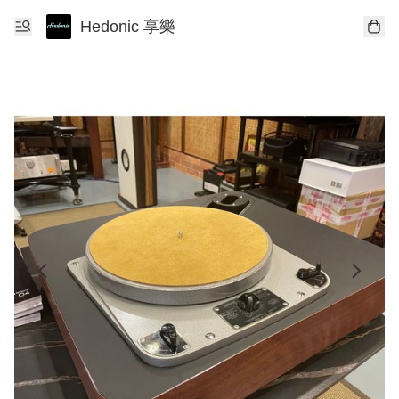
Hedonic 享樂