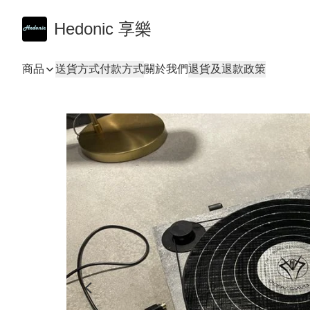
Hedonic 享樂
商品
送貨方式
付款方式
關於我們
退貨及退款政策