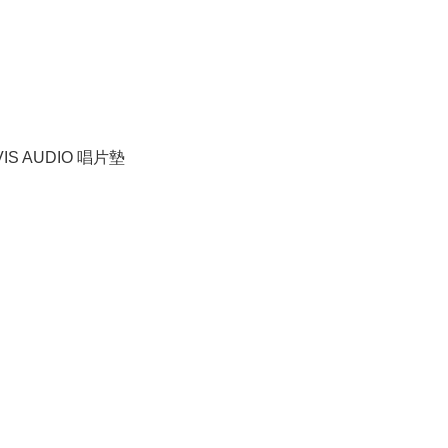
VIS AUDIO 唱片墊