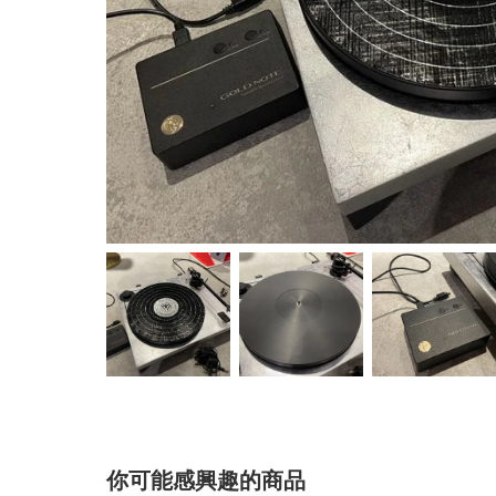
你可能感興趣的商品