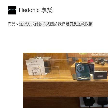
Hedonic 享樂
商品
送貨方式
付款方式
關於我們
退貨及退款政策