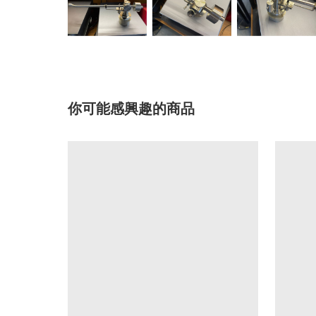
你可能感興趣的商品