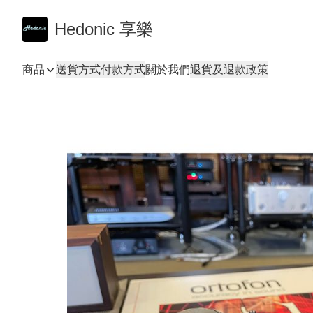
Hedonic 享樂
商品
送貨方式
付款方式
關於我們
退貨及退款政策