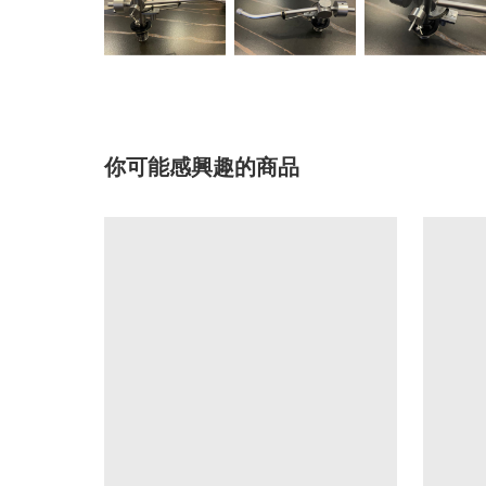
你可能感興趣的商品