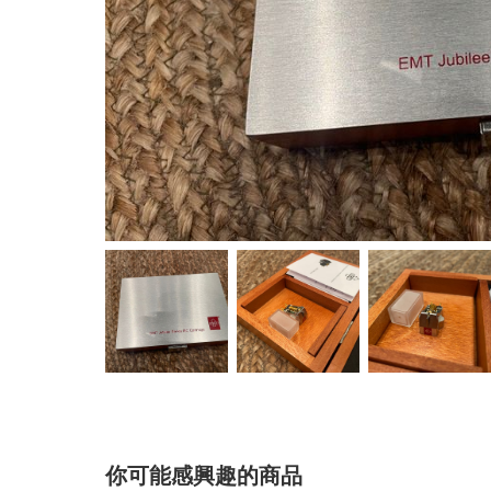
你可能感興趣的商品