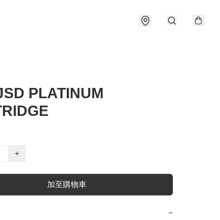
JSD PLATINUM
RIDGE
+
加至購物車
−