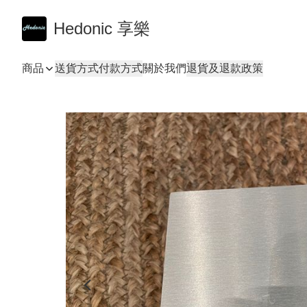
Hedonic 享樂
商品
送貨方式
付款方式
關於我們
退貨及退款政策