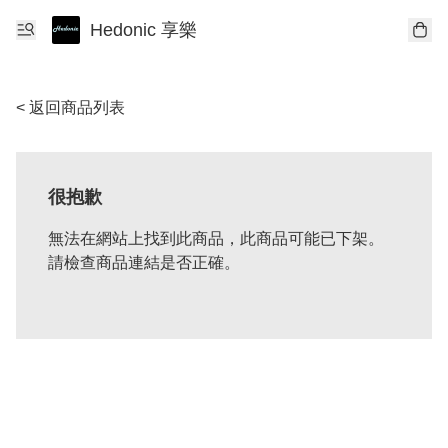
Hedonic 享樂
< 返回商品列表
很抱歉
無法在網站上找到此商品，此商品可能已下架。
請檢查商品連結是否正確。