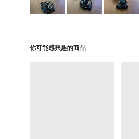
你可能感興趣的商品