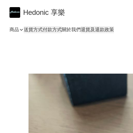
Hedonic 享樂
商品
送貨方式
付款方式
關於我們
退貨及退款政策