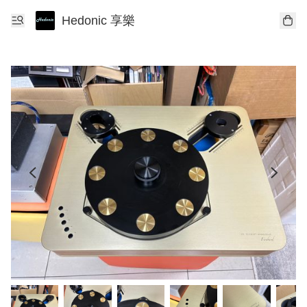
Hedonic 享樂