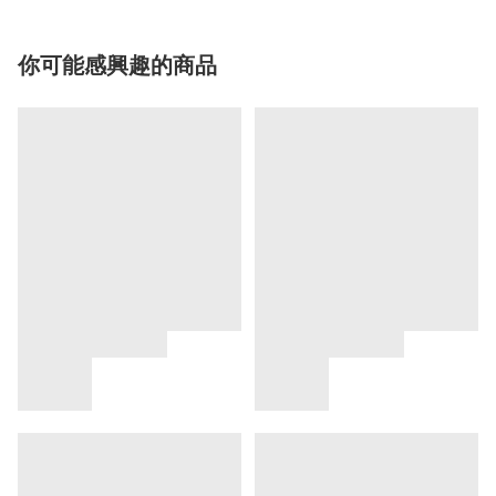
你可能感興趣的商品