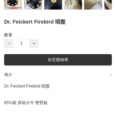
Dr. Feickert Firebird 唱盤
數量
−
+
加至購物車
簡介
−
Dr. Feickert Firebird 唱盤

85%新 原裝火牛 雙臂板