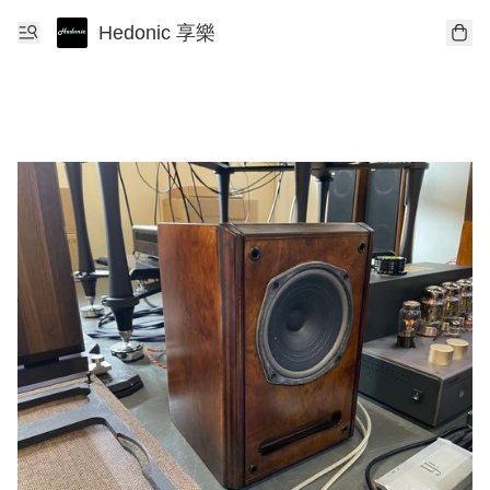
Hedonic 享樂