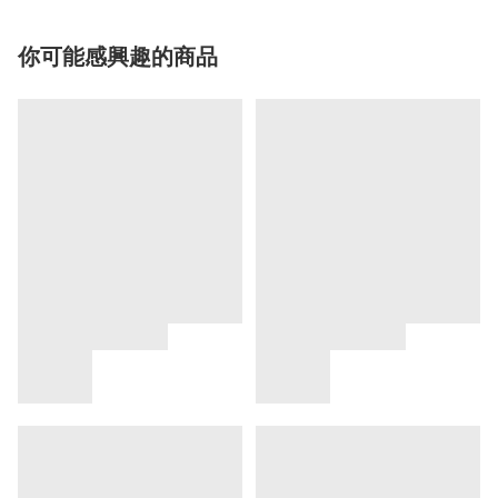
你可能感興趣的商品