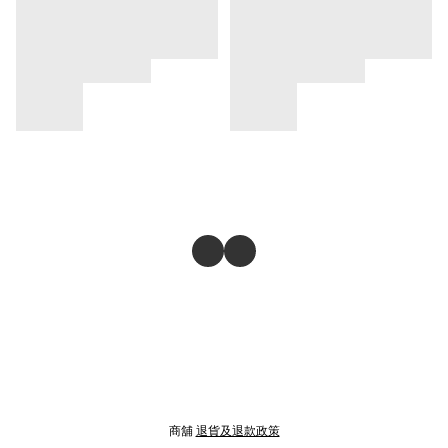
商舖
退貨及退款政策