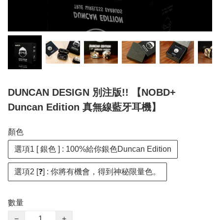
DUNCAN DESIGN 別注版!! 【NOBD+
Duncan Edition 真無線藍牙耳機】
顏色
選項1 [ 銀色 ] : 100%給你銀色Duncan Edition
選項2 [❓] : 你將有機會，得到神秘限量色。
數量
−
+