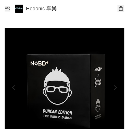
Hedonic 享樂