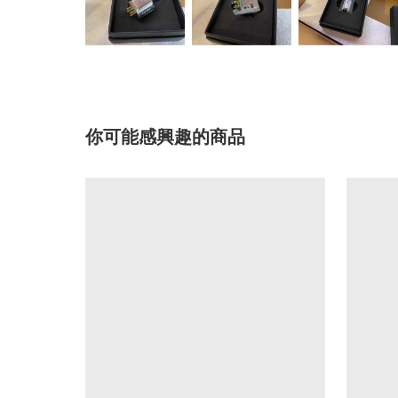
你可能感興趣的商品