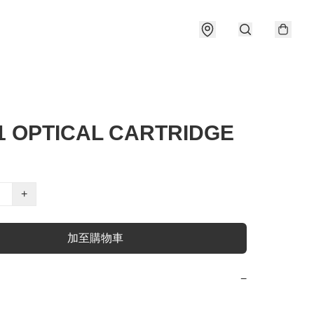
1 OPTICAL CARTRIDGE
+
加至購物車
−