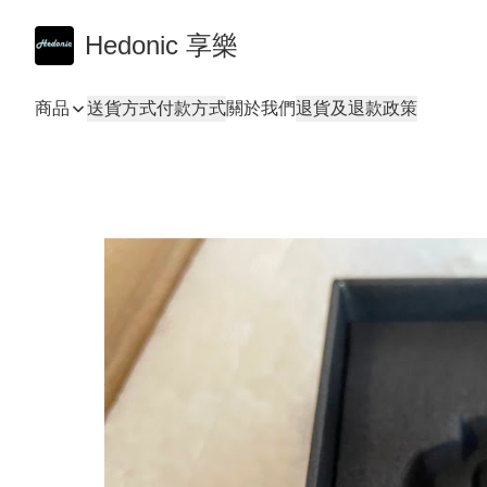
Hedonic 享樂
商品
送貨方式
付款方式
關於我們
退貨及退款政策