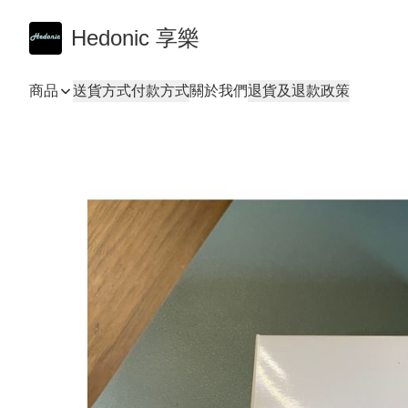
Hedonic 享樂
商品
送貨方式
付款方式
關於我們
退貨及退款政策