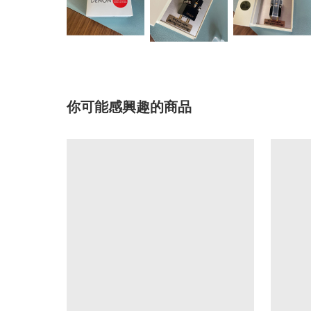
你可能感興趣的商品