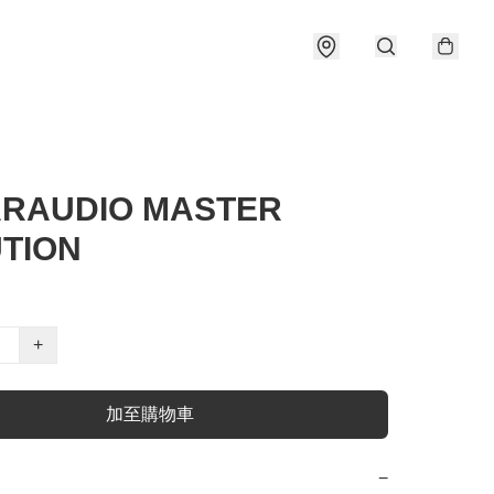
RAUDIO MASTER
TION
+
加至購物車
−