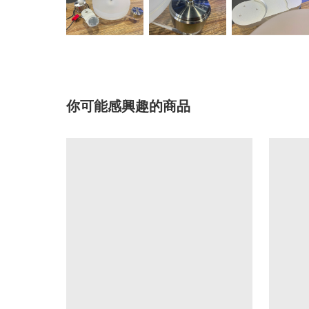
你可能感興趣的商品