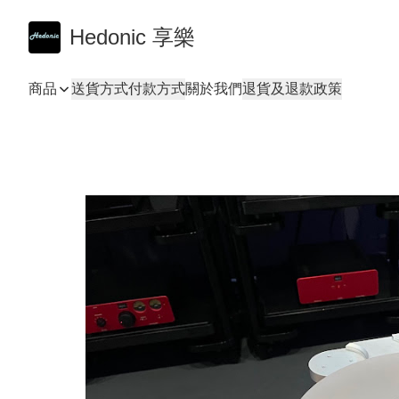
Hedonic 享樂
商品
送貨方式
付款方式
關於我們
退貨及退款政策