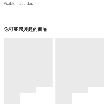
cable
cardas
你可能感興趣的商品