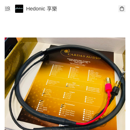
Hedonic 享樂