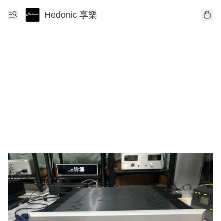
Hedonic 享樂