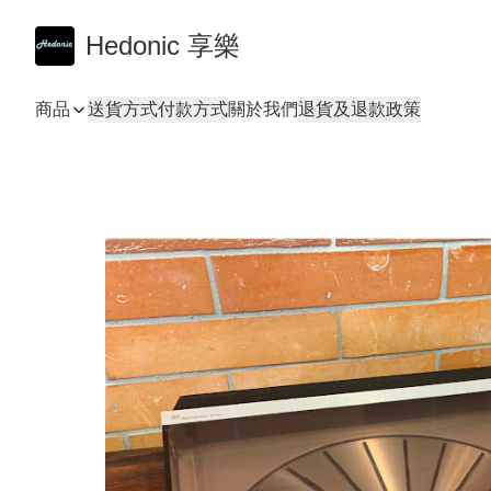
Hedonic 享樂
商品
送貨方式
付款方式
關於我們
退貨及退款政策