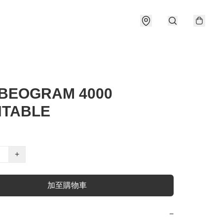
BEOGRAM 4000
NTABLE
+
加至購物車
−