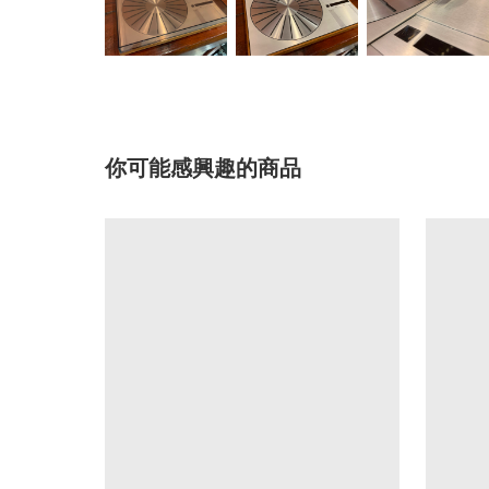
你可能感興趣的商品