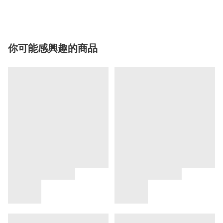
你可能感興趣的商品