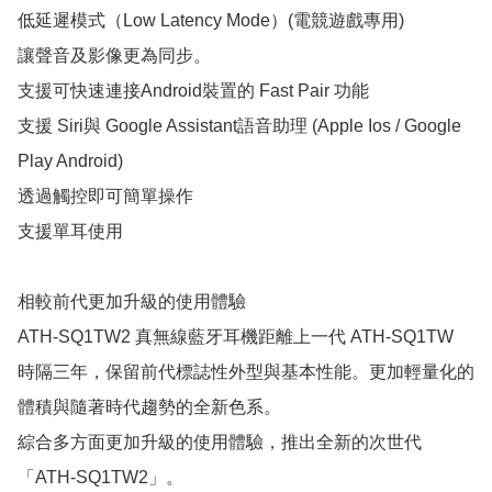
低延遲模式（Low Latency Mode）(電競遊戲專用)

讓聲音及影像更為同步。

支援可快速連接Android裝置的 Fast Pair 功能

支援 Siri與 Google Assistant語音助理 (Apple Ios / Google 
Play Android)

透過觸控即可簡單操作

支援單耳使用

相較前代更加升級的使用體驗

ATH-SQ1TW2 真無線藍牙耳機距離上一代 ATH-SQ1TW 
時隔三年，保留前代標誌性外型與基本性能。更加輕量化的
體積與隨著時代趨勢的全新色系。

綜合多方面更加升級的使用體驗，推出全新的次世代
「ATH-SQ1TW2」。