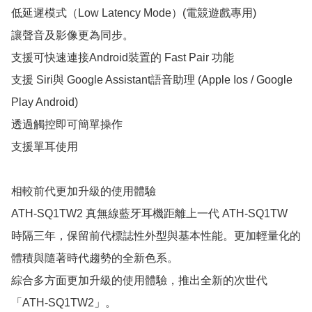
低延遲模式（Low Latency Mode）(電競遊戲專用)

讓聲音及影像更為同步。

支援可快速連接Android裝置的 Fast Pair 功能

支援 Siri與 Google Assistant語音助理 (Apple Ios / Google 
Play Android)

透過觸控即可簡單操作

支援單耳使用

相較前代更加升級的使用體驗

ATH-SQ1TW2 真無線藍牙耳機距離上一代 ATH-SQ1TW 
時隔三年，保留前代標誌性外型與基本性能。更加輕量化的
體積與隨著時代趨勢的全新色系。

綜合多方面更加升級的使用體驗，推出全新的次世代
「ATH-SQ1TW2」。