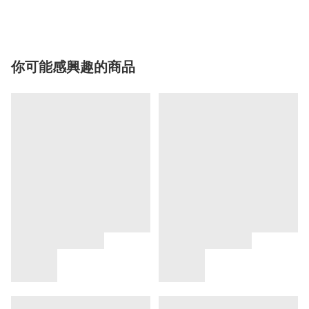
你可能感興趣的商品