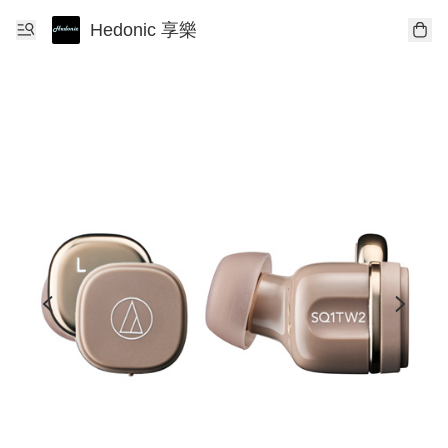
Hedonic 享樂