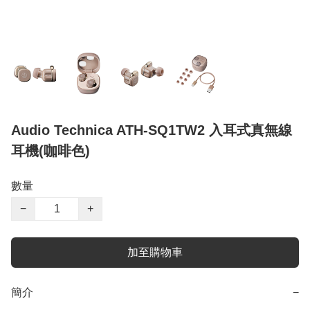
Audio Technica ATH-SQ1TW2 入耳式真無線
耳機(咖啡色)
數量
−
+
加至購物車
簡介
−