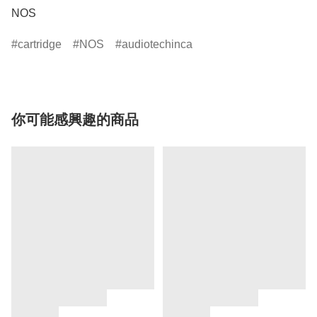
NOS
cartridge
NOS
audiotechinca
你可能感興趣的商品