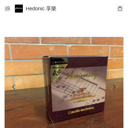
Hedonic 享樂