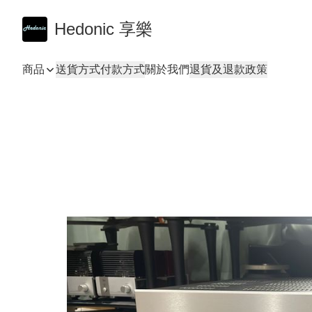
Hedonic 享樂
商品
送貨方式
付款方式
關於我們
退貨及退款政策