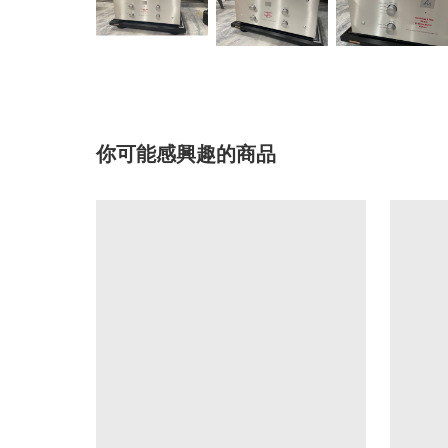
你可能感興趣的商品