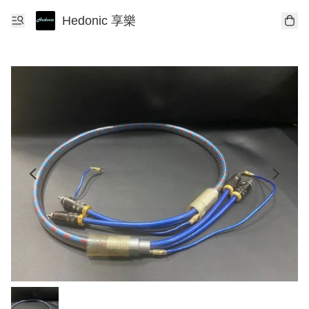
Hedonic 享樂