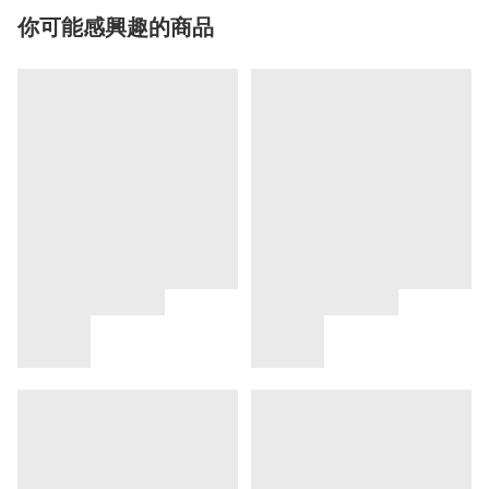
你可能感興趣的商品