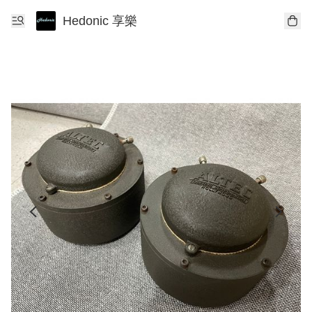
Hedonic 享樂