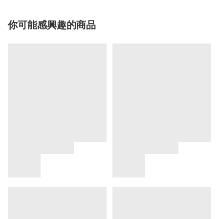
你可能感興趣的商品