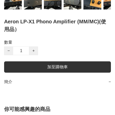
Aeron LP-X1 Phono Amplifier (MM/MC)(使
用品）
數量
−
+
加至購物車
簡介
−
你可能感興趣的商品