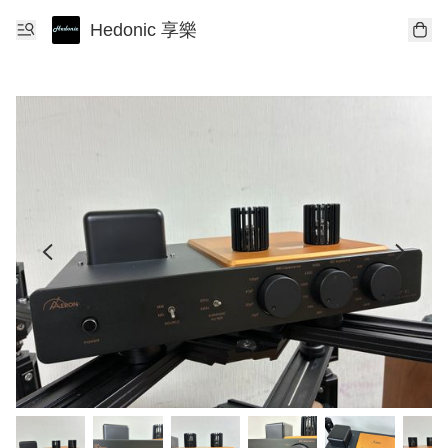
Hedonic 享樂