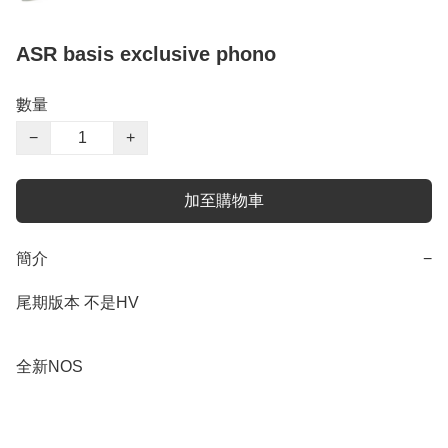
ASR basis exclusive phono
數量
−
+
加至購物車
簡介
−
尾期版本 不是HV

全新NOS