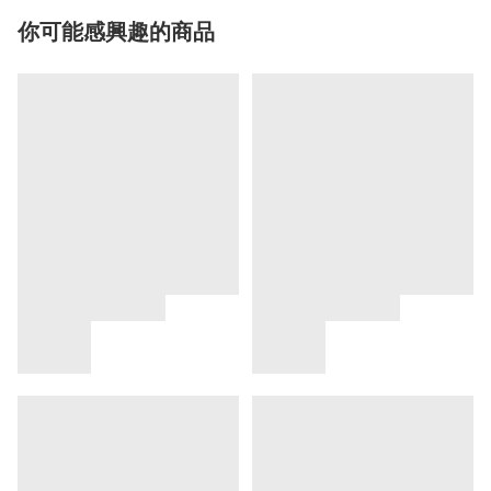
你可能感興趣的商品