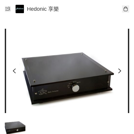
Hedonic 享樂