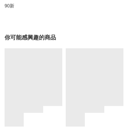
90新
你可能感興趣的商品