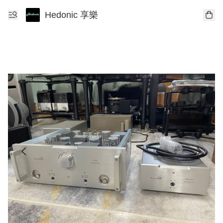
Hedonic 享樂