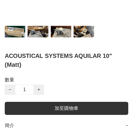
ACOUSTICAL SYSTEMS AQUILAR 10"
(Matt)
數量
−
+
加至購物車
簡介
−