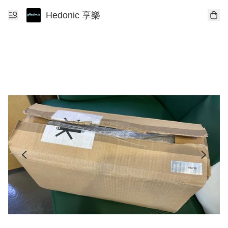
Hedonic 享樂