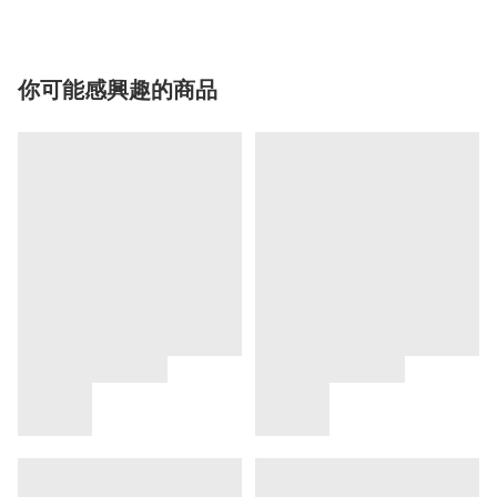
你可能感興趣的商品