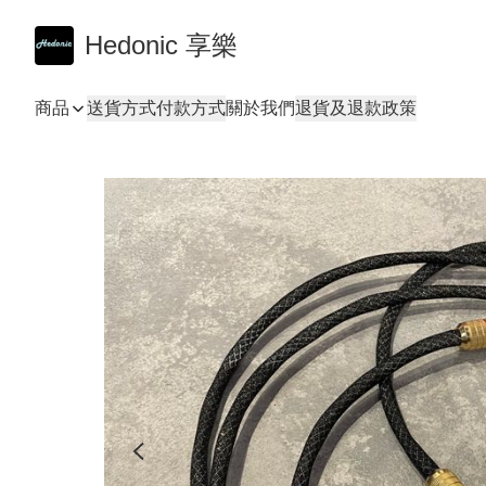
Hedonic 享樂
商品
送貨方式
付款方式
關於我們
退貨及退款政策