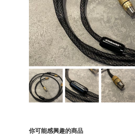
你可能感興趣的商品