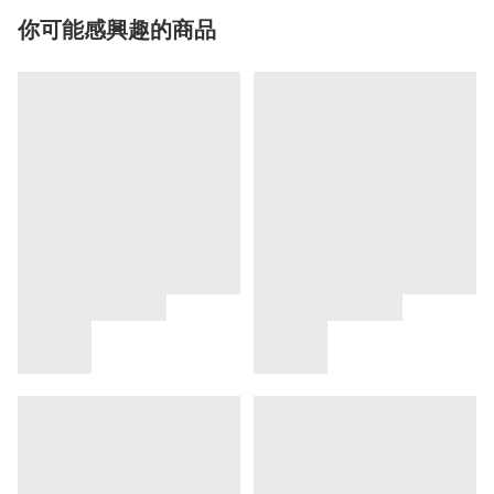
你可能感興趣的商品