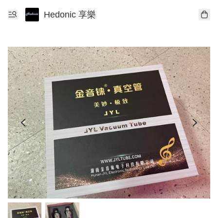
Hedonic 享樂