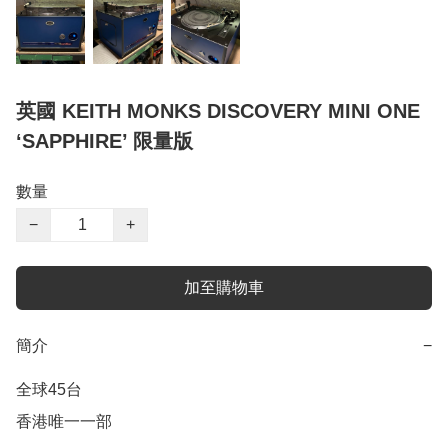
英國 KEITH MONKS DISCOVERY MINI ONE
‘SAPPHIRE’ 限量版
數量
−
+
加至購物車
簡介
−
全球45台
