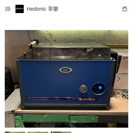
Hedonic 享樂