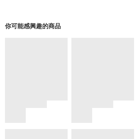
你可能感興趣的商品