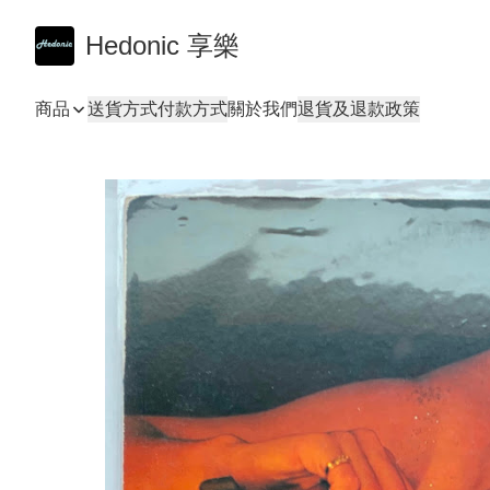
Hedonic 享樂
商品
送貨方式
付款方式
關於我們
退貨及退款政策