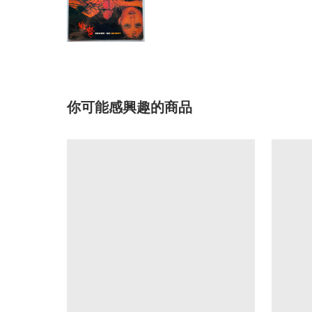
你可能感興趣的商品