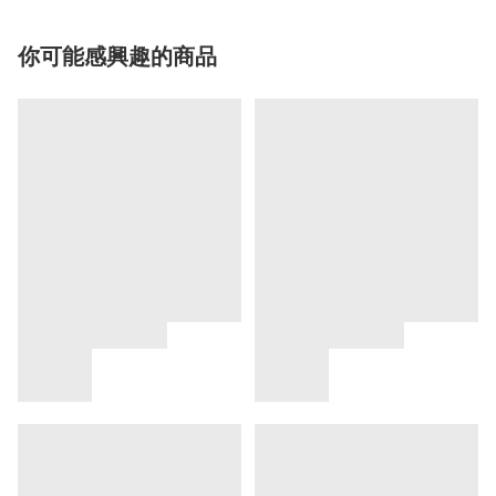
你可能感興趣的商品