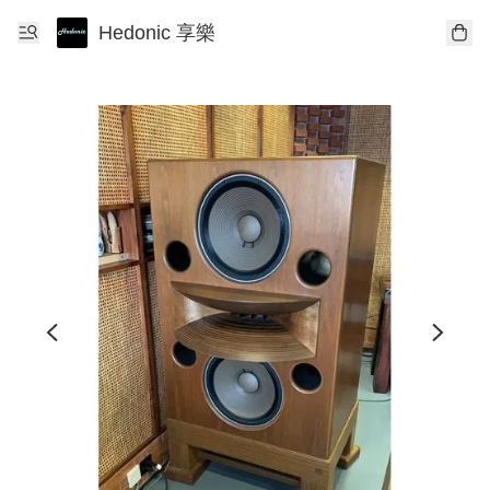
Hedonic 享樂