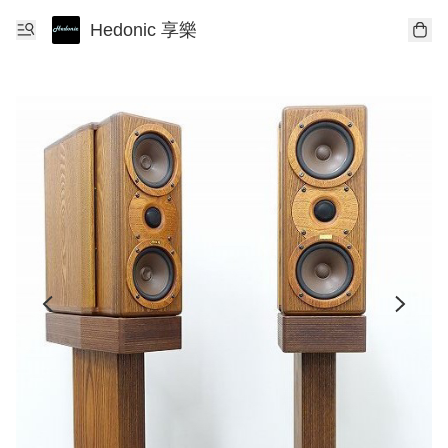
Hedonic 享樂