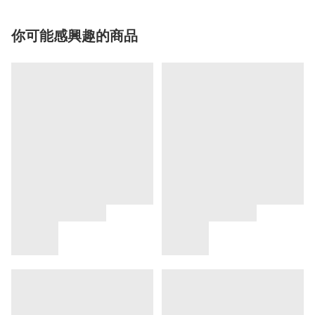
你可能感興趣的商品