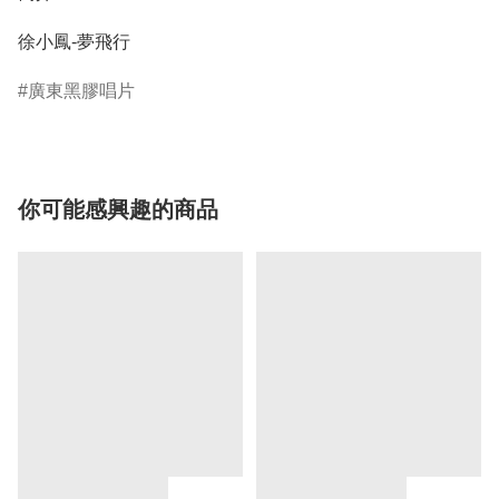
徐小鳳-夢飛行
廣東黑膠唱片
你可能感興趣的商品