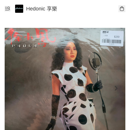
Hedonic 享樂