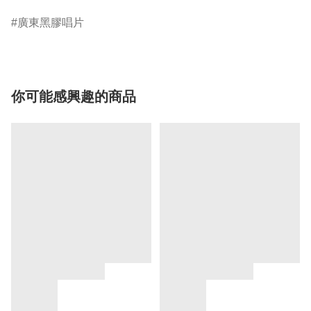
廣東黑膠唱片
你可能感興趣的商品