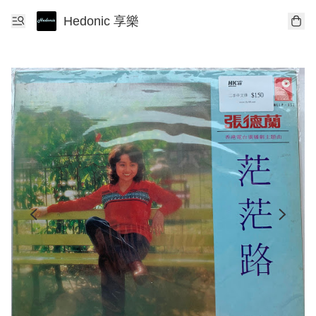
Hedonic 享樂